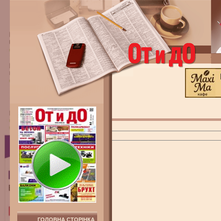
ГОЛОВНА СТОРІНКА