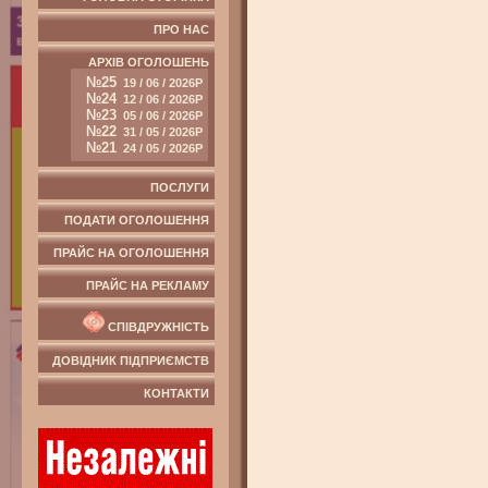
ПРО НАС
АРХІВ ОГОЛОШЕНЬ
№25
19 / 06 / 2026Р
№24
12 / 06 / 2026Р
№23
05 / 06 / 2026Р
№22
31 / 05 / 2026Р
№21
24 / 05 / 2026Р
ПОСЛУГИ
ПОДАТИ ОГОЛОШЕННЯ
ПРАЙС НА ОГОЛОШЕННЯ
ПРАЙС НА РЕКЛАМУ
СПІВДРУЖНІСТЬ
ДОВІДНИК ПІДПРИЄМСТВ
КОНТАКТИ