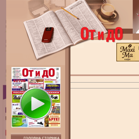
ГОЛОВНА СТОРІНКА