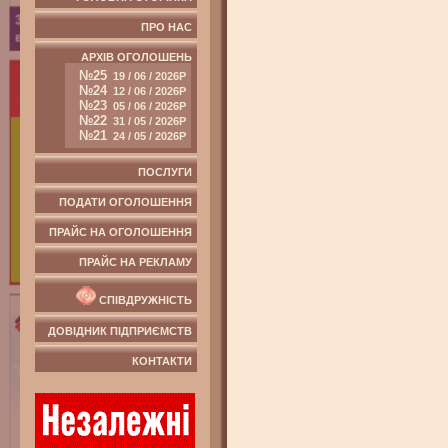
ПРО НАС
АРХІВ ОГОЛОШЕНЬ
№25
19 / 06 / 2026Р
№24
12 / 06 / 2026Р
№23
05 / 06 / 2026Р
№22
31 / 05 / 2026Р
№21
24 / 05 / 2026Р
ПОСЛУГИ
ПОДАТИ ОГОЛОШЕННЯ
ПРАЙС НА ОГОЛОШЕННЯ
ПРАЙС НА РЕКЛАМУ
СПІВДРУЖНІСТЬ
ДОВІДНИК ПІДПРИЄМСТВ
КОНТАКТИ