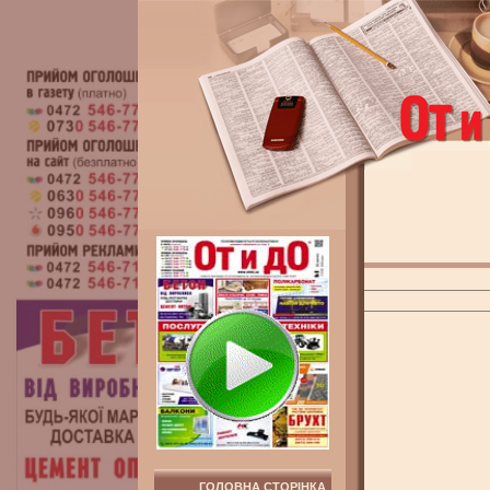
ГОЛОВНА СТОРІНКА