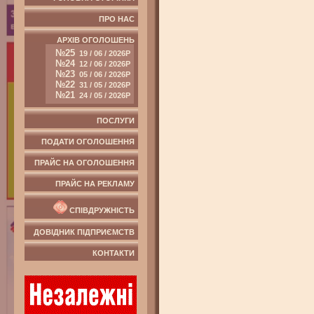
ПРО НАС
АРХІВ ОГОЛОШЕНЬ
№25
19 / 06 / 2026Р
№24
12 / 06 / 2026Р
№23
05 / 06 / 2026Р
№22
31 / 05 / 2026Р
№21
24 / 05 / 2026Р
ПОСЛУГИ
ПОДАТИ ОГОЛОШЕННЯ
ПРАЙС НА ОГОЛОШЕННЯ
ПРАЙС НА РЕКЛАМУ
СПІВДРУЖНІСТЬ
ДОВІДНИК ПІДПРИЄМСТВ
КОНТАКТИ