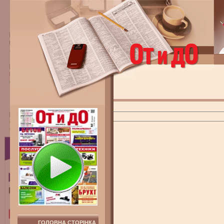
ГОЛОВНА СТОРІНКА