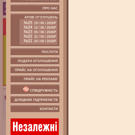
ПРО НАС
АРХІВ ОГОЛОШЕНЬ
№25
19 / 06 / 2026Р
№24
12 / 06 / 2026Р
№23
05 / 06 / 2026Р
№22
31 / 05 / 2026Р
№21
24 / 05 / 2026Р
ПОСЛУГИ
ПОДАТИ ОГОЛОШЕННЯ
ПРАЙС НА ОГОЛОШЕННЯ
ПРАЙС НА РЕКЛАМУ
СПІВДРУЖНІСТЬ
ДОВІДНИК ПІДПРИЄМСТВ
КОНТАКТИ