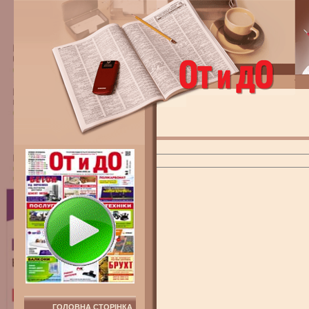
ГОЛОВНА СТОРІНКА