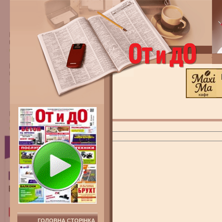
ГОЛОВНА СТОРІНКА