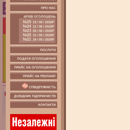
ПРО НАС
АРХІВ ОГОЛОШЕНЬ
№25
19 / 06 / 2026Р
№24
12 / 06 / 2026Р
№23
05 / 06 / 2026Р
№22
31 / 05 / 2026Р
№21
24 / 05 / 2026Р
ПОСЛУГИ
ПОДАТИ ОГОЛОШЕННЯ
ПРАЙС НА ОГОЛОШЕННЯ
ПРАЙС НА РЕКЛАМУ
СПІВДРУЖНІСТЬ
ДОВІДНИК ПІДПРИЄМСТВ
КОНТАКТИ