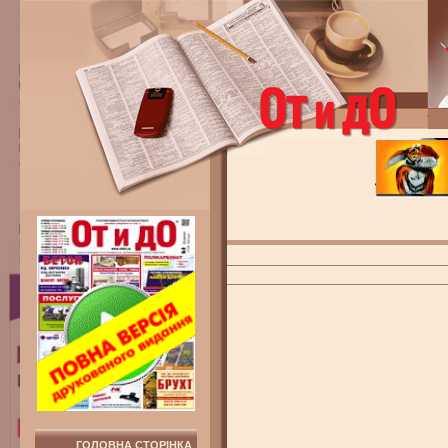
ГОЛОВНА СТОРІНКА