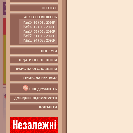
ПРО НАС
АРХІВ ОГОЛОШЕНЬ
№25
19 / 06 / 2026Р
№24
12 / 06 / 2026Р
№23
05 / 06 / 2026Р
№22
31 / 05 / 2026Р
№21
24 / 05 / 2026Р
ПОСЛУГИ
ПОДАТИ ОГОЛОШЕННЯ
ПРАЙС НА ОГОЛОШЕННЯ
ПРАЙС НА РЕКЛАМУ
СПІВДРУЖНІСТЬ
ДОВІДНИК ПІДПРИЄМСТВ
КОНТАКТИ