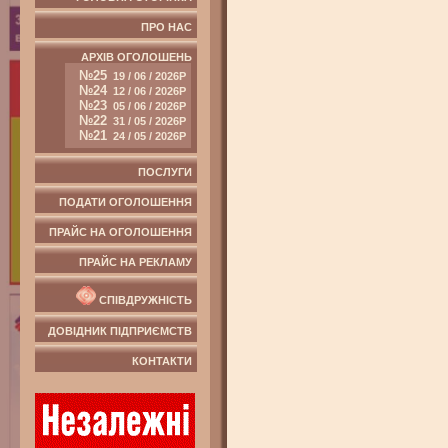
ПРО НАС
АРХІВ ОГОЛОШЕНЬ
№25
19 / 06 / 2026Р
№24
12 / 06 / 2026Р
№23
05 / 06 / 2026Р
№22
31 / 05 / 2026Р
№21
24 / 05 / 2026Р
ПОСЛУГИ
ПОДАТИ ОГОЛОШЕННЯ
ПРАЙС НА ОГОЛОШЕННЯ
ПРАЙС НА РЕКЛАМУ
СПІВДРУЖНІСТЬ
ДОВІДНИК ПІДПРИЄМСТВ
КОНТАКТИ