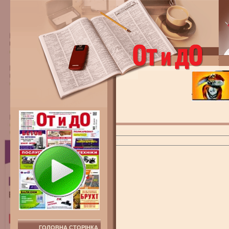
ГОЛОВНА СТОРІНКА