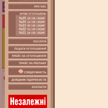
ПРО НАС
АРХІВ ОГОЛОШЕНЬ
№25
19 / 06 / 2026Р
№24
12 / 06 / 2026Р
№23
05 / 06 / 2026Р
№22
31 / 05 / 2026Р
№21
24 / 05 / 2026Р
ПОСЛУГИ
ПОДАТИ ОГОЛОШЕННЯ
ПРАЙС НА ОГОЛОШЕННЯ
ПРАЙС НА РЕКЛАМУ
СПІВДРУЖНІСТЬ
ДОВІДНИК ПІДПРИЄМСТВ
КОНТАКТИ