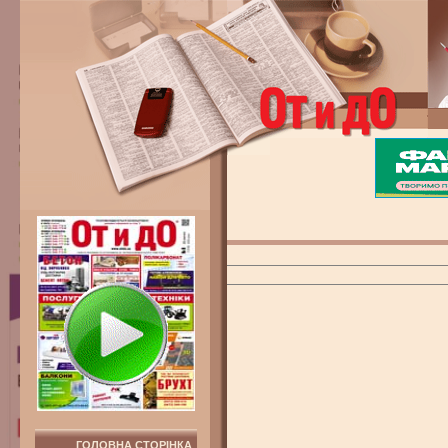
ГОЛОВНА СТОРІНКА