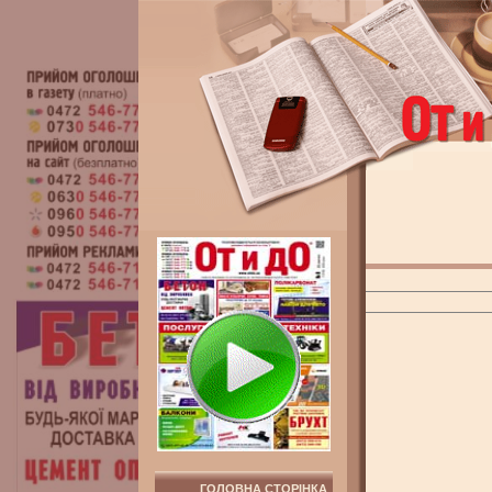
ГОЛОВНА СТОРІНКА