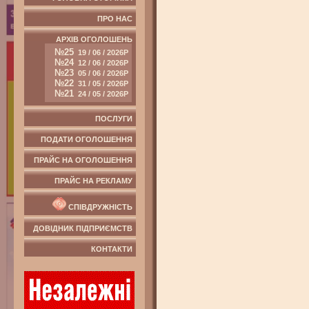
ПРО НАС
АРХІВ ОГОЛОШЕНЬ
№25
19 / 06 / 2026Р
№24
12 / 06 / 2026Р
№23
05 / 06 / 2026Р
№22
31 / 05 / 2026Р
№21
24 / 05 / 2026Р
ПОСЛУГИ
ПОДАТИ ОГОЛОШЕННЯ
ПРАЙС НА ОГОЛОШЕННЯ
ПРАЙС НА РЕКЛАМУ
СПІВДРУЖНІСТЬ
ДОВІДНИК ПІДПРИЄМСТВ
КОНТАКТИ