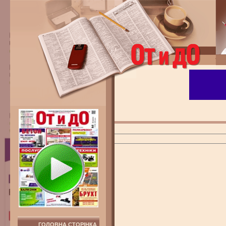
ГОЛОВНА СТОРІНКА