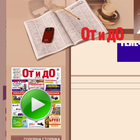
ГОЛОВНА СТОРІНКА