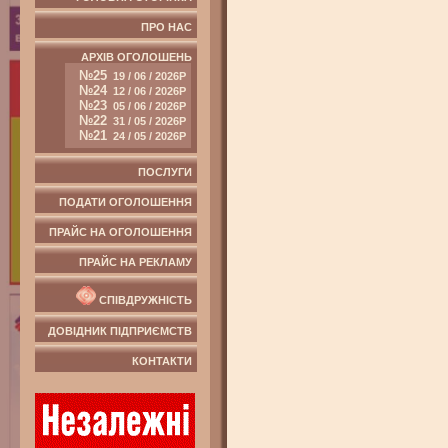
ПРО НАС
АРХІВ ОГОЛОШЕНЬ
№25
19 / 06 / 2026Р
№24
12 / 06 / 2026Р
№23
05 / 06 / 2026Р
№22
31 / 05 / 2026Р
№21
24 / 05 / 2026Р
ПОСЛУГИ
ПОДАТИ ОГОЛОШЕННЯ
ПРАЙС НА ОГОЛОШЕННЯ
ПРАЙС НА РЕКЛАМУ
СПІВДРУЖНІСТЬ
ДОВІДНИК ПІДПРИЄМСТВ
КОНТАКТИ