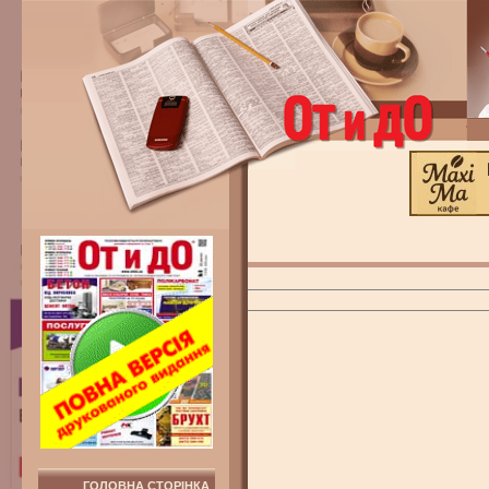
ГОЛОВНА СТОРІНКА