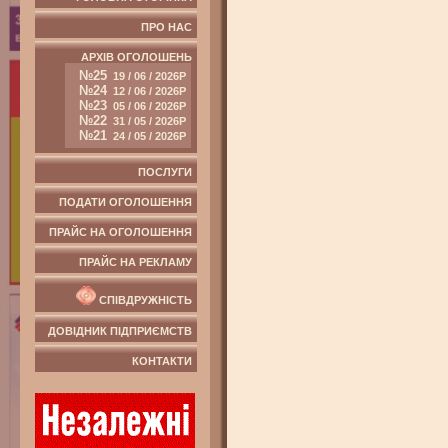
ПРО НАС
АРХІВ ОГОЛОШЕНЬ
№25
19 / 06 / 2026Р
№24
12 / 06 / 2026Р
№23
05 / 06 / 2026Р
№22
31 / 05 / 2026Р
№21
24 / 05 / 2026Р
ПОСЛУГИ
ПОДАТИ ОГОЛОШЕННЯ
ПРАЙС НА ОГОЛОШЕННЯ
ПРАЙС НА РЕКЛАМУ
СПІВДРУЖНІСТЬ
ДОВІДНИК ПІДПРИЄМСТВ
КОНТАКТИ