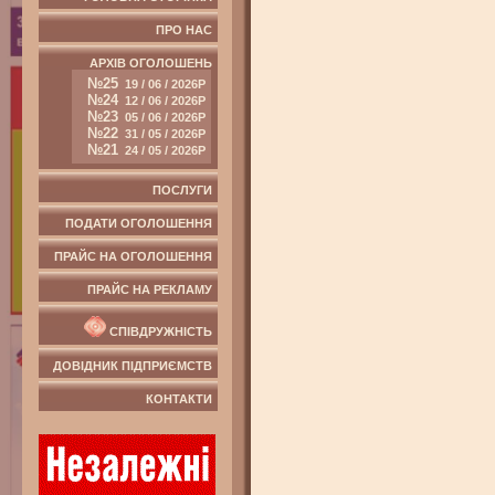
ПРО НАС
АРХІВ ОГОЛОШЕНЬ
№25
19 / 06 / 2026Р
№24
12 / 06 / 2026Р
№23
05 / 06 / 2026Р
№22
31 / 05 / 2026Р
№21
24 / 05 / 2026Р
ПОСЛУГИ
ПОДАТИ ОГОЛОШЕННЯ
ПРАЙС НА ОГОЛОШЕННЯ
ПРАЙС НА РЕКЛАМУ
СПІВДРУЖНІСТЬ
ДОВІДНИК ПІДПРИЄМСТВ
КОНТАКТИ