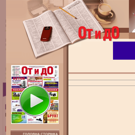
ГОЛОВНА СТОРІНКА