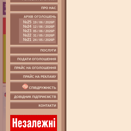
ПРО НАС
АРХІВ ОГОЛОШЕНЬ
№25
19 / 06 / 2026Р
№24
12 / 06 / 2026Р
№23
05 / 06 / 2026Р
№22
31 / 05 / 2026Р
№21
24 / 05 / 2026Р
ПОСЛУГИ
ПОДАТИ ОГОЛОШЕННЯ
ПРАЙС НА ОГОЛОШЕННЯ
ПРАЙС НА РЕКЛАМУ
СПІВДРУЖНІСТЬ
ДОВІДНИК ПІДПРИЄМСТВ
КОНТАКТИ