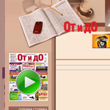
ГОЛОВНА СТОРІНКА