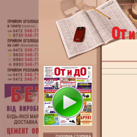
ГОЛОВНА СТОРІНКА