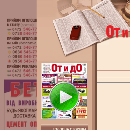
ГОЛОВНА СТОРІНКА