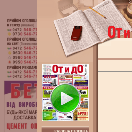
ГОЛОВНА СТОРІНКА