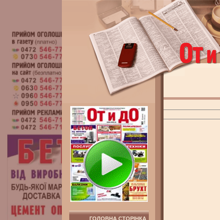
ГОЛОВНА СТОРІНКА