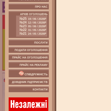
ПРО НАС
АРХІВ ОГОЛОШЕНЬ
№25
19 / 06 / 2026Р
№24
12 / 06 / 2026Р
№23
05 / 06 / 2026Р
№22
31 / 05 / 2026Р
№21
24 / 05 / 2026Р
ПОСЛУГИ
ПОДАТИ ОГОЛОШЕННЯ
ПРАЙС НА ОГОЛОШЕННЯ
ПРАЙС НА РЕКЛАМУ
СПІВДРУЖНІСТЬ
ДОВІДНИК ПІДПРИЄМСТВ
КОНТАКТИ