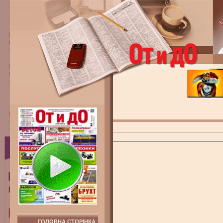
ГОЛОВНА СТОРІНКА