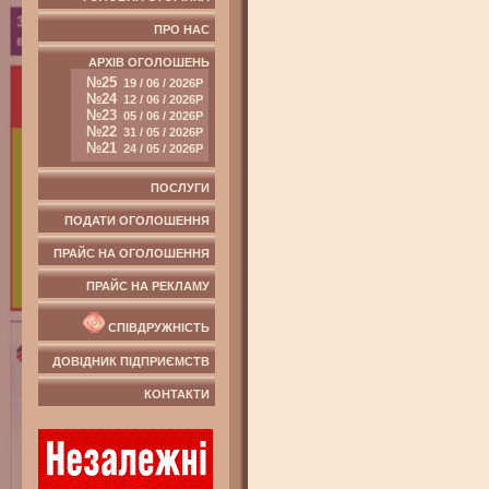
ПРО НАС
АРХІВ ОГОЛОШЕНЬ
№25
19 / 06 / 2026Р
№24
12 / 06 / 2026Р
№23
05 / 06 / 2026Р
№22
31 / 05 / 2026Р
№21
24 / 05 / 2026Р
ПОСЛУГИ
ПОДАТИ ОГОЛОШЕННЯ
ПРАЙС НА ОГОЛОШЕННЯ
ПРАЙС НА РЕКЛАМУ
СПІВДРУЖНІСТЬ
ДОВІДНИК ПІДПРИЄМСТВ
КОНТАКТИ