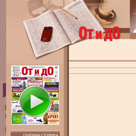
ГОЛОВНА СТОРІНКА