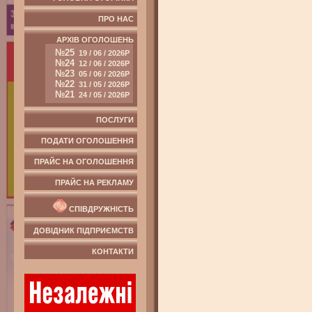
ПРО НАС
АРХІВ ОГОЛОШЕНЬ
№25
19 / 06 / 2026Р
№24
12 / 06 / 2026Р
№23
05 / 06 / 2026Р
№22
31 / 05 / 2026Р
№21
24 / 05 / 2026Р
ПОСЛУГИ
ПОДАТИ ОГОЛОШЕННЯ
ПРАЙС НА ОГОЛОШЕННЯ
ПРАЙС НА РЕКЛАМУ
СПІВДРУЖНІСТЬ
ДОВІДНИК ПІДПРИЄМСТВ
КОНТАКТИ