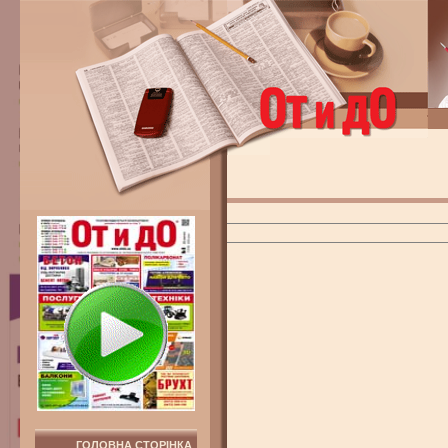
ГОЛОВНА СТОРІНКА