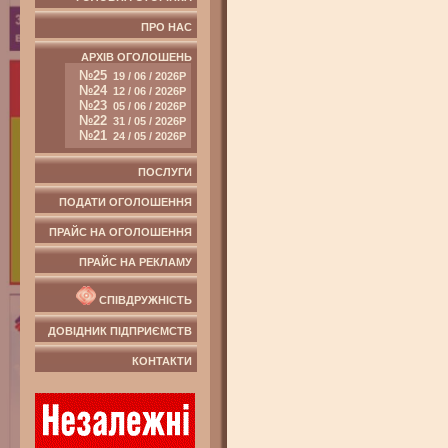
ПРО НАС
АРХІВ ОГОЛОШЕНЬ
№25
19 / 06 / 2026Р
№24
12 / 06 / 2026Р
№23
05 / 06 / 2026Р
№22
31 / 05 / 2026Р
№21
24 / 05 / 2026Р
ПОСЛУГИ
ПОДАТИ ОГОЛОШЕННЯ
ПРАЙС НА ОГОЛОШЕННЯ
ПРАЙС НА РЕКЛАМУ
СПІВДРУЖНІСТЬ
ДОВІДНИК ПІДПРИЄМСТВ
КОНТАКТИ