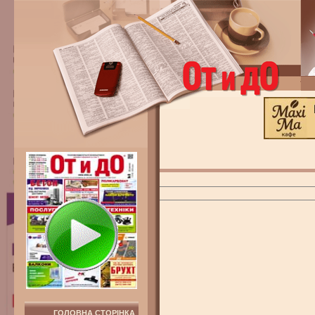
ГОЛОВНА СТОРІНКА