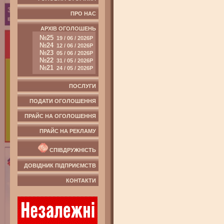
ПРО НАС
АРХІВ ОГОЛОШЕНЬ
№25
19 / 06 / 2026Р
№24
12 / 06 / 2026Р
№23
05 / 06 / 2026Р
№22
31 / 05 / 2026Р
№21
24 / 05 / 2026Р
ПОСЛУГИ
ПОДАТИ ОГОЛОШЕННЯ
ПРАЙС НА ОГОЛОШЕННЯ
ПРАЙС НА РЕКЛАМУ
СПІВДРУЖНІСТЬ
ДОВІДНИК ПІДПРИЄМСТВ
КОНТАКТИ