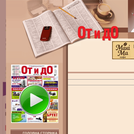
ГОЛОВНА СТОРІНКА