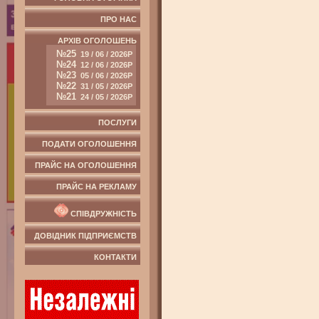
ПРО НАС
АРХІВ ОГОЛОШЕНЬ
№25
19 / 06 / 2026Р
№24
12 / 06 / 2026Р
№23
05 / 06 / 2026Р
№22
31 / 05 / 2026Р
№21
24 / 05 / 2026Р
ПОСЛУГИ
ПОДАТИ ОГОЛОШЕННЯ
ПРАЙС НА ОГОЛОШЕННЯ
ПРАЙС НА РЕКЛАМУ
СПІВДРУЖНІСТЬ
ДОВІДНИК ПІДПРИЄМСТВ
КОНТАКТИ