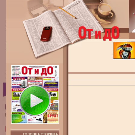
ГОЛОВНА СТОРІНКА