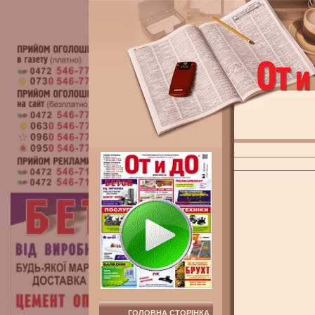
ГОЛОВНА СТОРІНКА