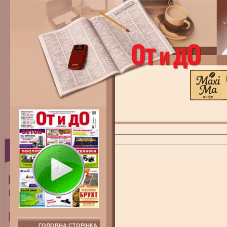
ГОЛОВНА СТОРІНКА