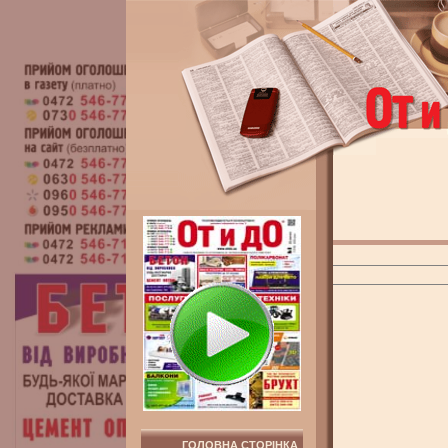
ГОЛОВНА СТОРІНКА