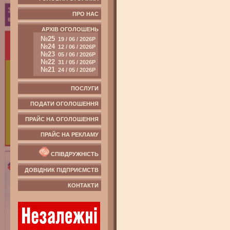
ПРО НАС
АРХІВ ОГОЛОШЕНЬ
№25
19 / 06 / 2026Р
№24
12 / 06 / 2026Р
№23
05 / 06 / 2026Р
№22
31 / 05 / 2026Р
№21
24 / 05 / 2026Р
ПОСЛУГИ
ПОДАТИ ОГОЛОШЕННЯ
ПРАЙС НА ОГОЛОШЕННЯ
ПРАЙС НА РЕКЛАМУ
СПІВДРУЖНІСТЬ
ДОВІДНИК ПІДПРИЄМСТВ
КОНТАКТИ