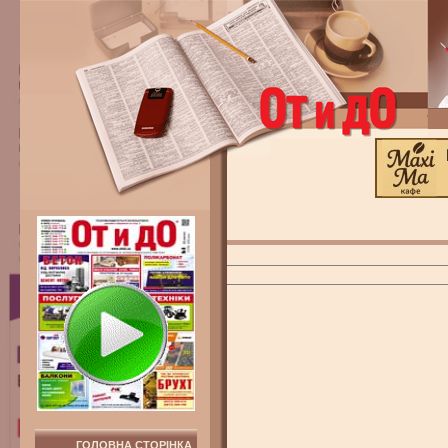
ГОЛОВНА СТОРІНКА