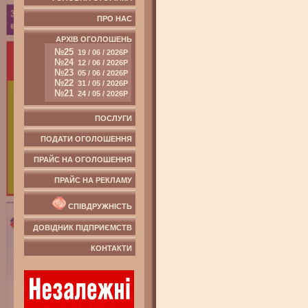
ПРО НАС
АРХІВ ОГОЛОШЕНЬ
№25
19 / 06 / 2026Р
№24
12 / 06 / 2026Р
№23
05 / 06 / 2026Р
№22
31 / 05 / 2026Р
№21
24 / 05 / 2026Р
ПОСЛУГИ
ПОДАТИ ОГОЛОШЕННЯ
ПРАЙС НА ОГОЛОШЕННЯ
ПРАЙС НА РЕКЛАМУ
СПІВДРУЖНІСТЬ
ДОВІДНИК ПІДПРИЄМСТВ
КОНТАКТИ