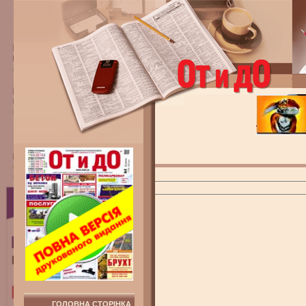
ГОЛОВНА СТОРІНКА