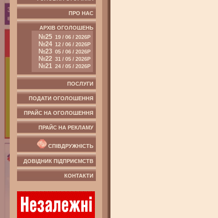
ПРО НАС
АРХІВ ОГОЛОШЕНЬ
№25
19 / 06 / 2026Р
№24
12 / 06 / 2026Р
№23
05 / 06 / 2026Р
№22
31 / 05 / 2026Р
№21
24 / 05 / 2026Р
ПОСЛУГИ
ПОДАТИ ОГОЛОШЕННЯ
ПРАЙС НА ОГОЛОШЕННЯ
ПРАЙС НА РЕКЛАМУ
СПІВДРУЖНІСТЬ
ДОВІДНИК ПІДПРИЄМСТВ
КОНТАКТИ