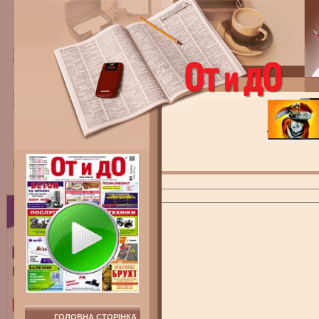
ГОЛОВНА СТОРІНКА