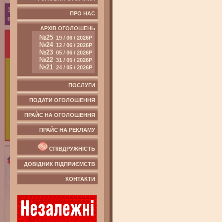
ПРО НАС
АРХІВ ОГОЛОШЕНЬ
№25
19 / 06 / 2026Р
№24
12 / 06 / 2026Р
№23
05 / 06 / 2026Р
№22
31 / 05 / 2026Р
№21
24 / 05 / 2026Р
ПОСЛУГИ
ПОДАТИ ОГОЛОШЕННЯ
ПРАЙС НА ОГОЛОШЕННЯ
ПРАЙС НА РЕКЛАМУ
СПІВДРУЖНІСТЬ
ДОВІДНИК ПІДПРИЄМСТВ
КОНТАКТИ