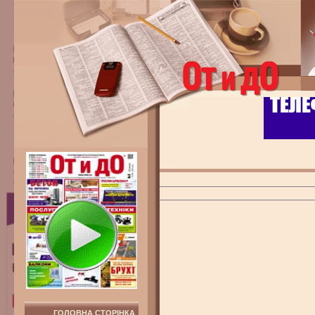
ГОЛОВНА СТОРІНКА