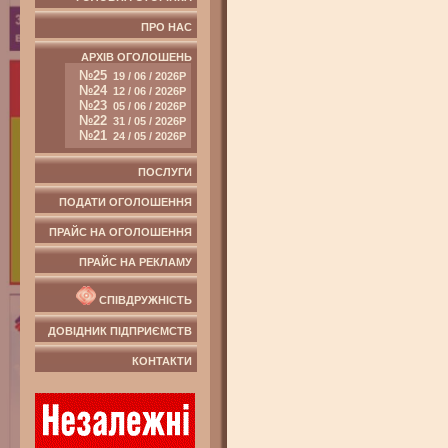
ПРО НАС
АРХІВ ОГОЛОШЕНЬ
№25
19 / 06 / 2026Р
№24
12 / 06 / 2026Р
№23
05 / 06 / 2026Р
№22
31 / 05 / 2026Р
№21
24 / 05 / 2026Р
ПОСЛУГИ
ПОДАТИ ОГОЛОШЕННЯ
ПРАЙС НА ОГОЛОШЕННЯ
ПРАЙС НА РЕКЛАМУ
СПІВДРУЖНІСТЬ
ДОВІДНИК ПІДПРИЄМСТВ
КОНТАКТИ