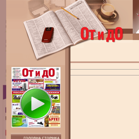
ГОЛОВНА СТОРІНКА