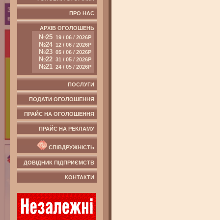
ПРО НАС
АРХІВ ОГОЛОШЕНЬ
№25
19 / 06 / 2026Р
№24
12 / 06 / 2026Р
№23
05 / 06 / 2026Р
№22
31 / 05 / 2026Р
№21
24 / 05 / 2026Р
ПОСЛУГИ
ПОДАТИ ОГОЛОШЕННЯ
ПРАЙС НА ОГОЛОШЕННЯ
ПРАЙС НА РЕКЛАМУ
СПІВДРУЖНІСТЬ
ДОВІДНИК ПІДПРИЄМСТВ
КОНТАКТИ