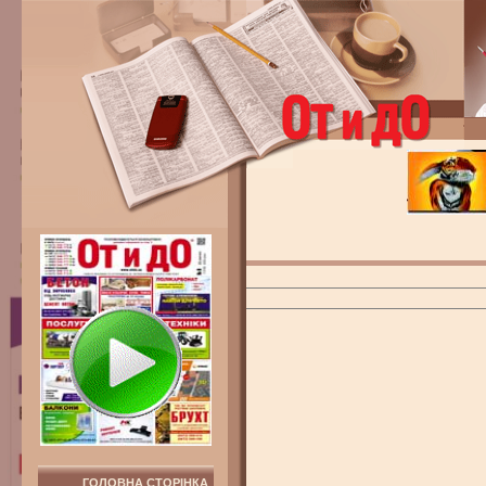
ГОЛОВНА СТОРІНКА