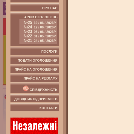
ПРО НАС
АРХІВ ОГОЛОШЕНЬ
№25
19 / 06 / 2026Р
№24
12 / 06 / 2026Р
№23
05 / 06 / 2026Р
№22
31 / 05 / 2026Р
№21
24 / 05 / 2026Р
ПОСЛУГИ
ПОДАТИ ОГОЛОШЕННЯ
ПРАЙС НА ОГОЛОШЕННЯ
ПРАЙС НА РЕКЛАМУ
СПІВДРУЖНІСТЬ
ДОВІДНИК ПІДПРИЄМСТВ
КОНТАКТИ