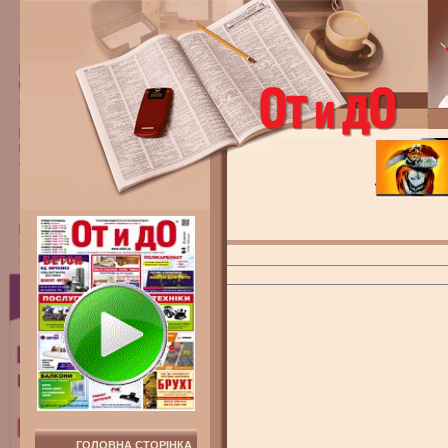
ГОЛОВНА СТОРІНКА