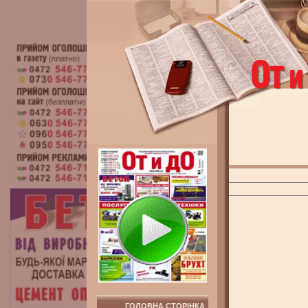
ГОЛОВНА СТОРІНКА