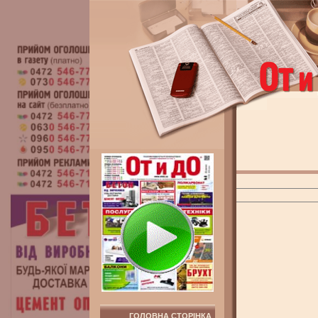
ГОЛОВНА СТОРІНКА