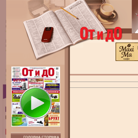
ГОЛОВНА СТОРІНКА