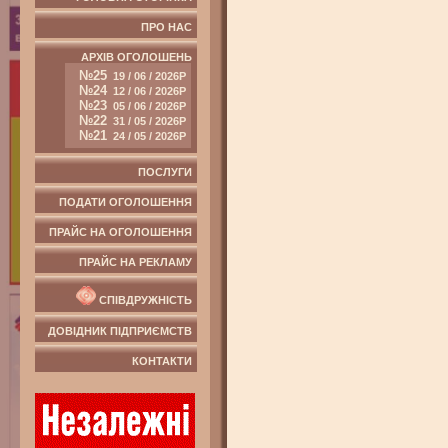
ПРО НАС
АРХІВ ОГОЛОШЕНЬ
№25
19 / 06 / 2026Р
№24
12 / 06 / 2026Р
№23
05 / 06 / 2026Р
№22
31 / 05 / 2026Р
№21
24 / 05 / 2026Р
ПОСЛУГИ
ПОДАТИ ОГОЛОШЕННЯ
ПРАЙС НА ОГОЛОШЕННЯ
ПРАЙС НА РЕКЛАМУ
СПІВДРУЖНІСТЬ
ДОВІДНИК ПІДПРИЄМСТВ
КОНТАКТИ