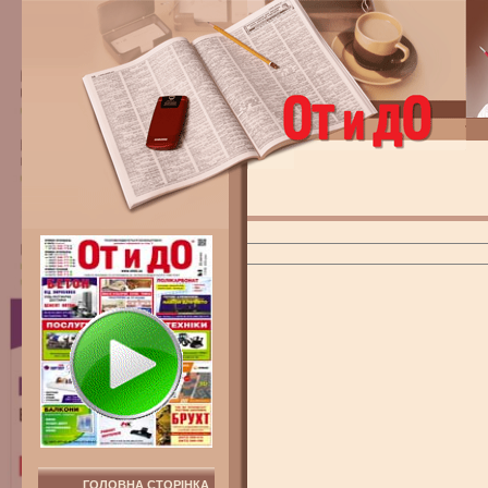
ГОЛОВНА СТОРІНКА