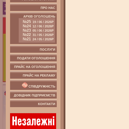
ПРО НАС
АРХІВ ОГОЛОШЕНЬ
№25
19 / 06 / 2026Р
№24
12 / 06 / 2026Р
№23
05 / 06 / 2026Р
№22
31 / 05 / 2026Р
№21
24 / 05 / 2026Р
ПОСЛУГИ
ПОДАТИ ОГОЛОШЕННЯ
ПРАЙС НА ОГОЛОШЕННЯ
ПРАЙС НА РЕКЛАМУ
СПІВДРУЖНІСТЬ
ДОВІДНИК ПІДПРИЄМСТВ
КОНТАКТИ