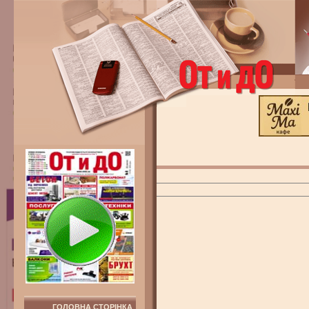
ГОЛОВНА СТОРІНКА