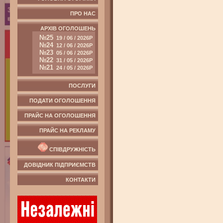
ПРО НАС
АРХІВ ОГОЛОШЕНЬ
№25
19 / 06 / 2026Р
№24
12 / 06 / 2026Р
№23
05 / 06 / 2026Р
№22
31 / 05 / 2026Р
№21
24 / 05 / 2026Р
ПОСЛУГИ
ПОДАТИ ОГОЛОШЕННЯ
ПРАЙС НА ОГОЛОШЕННЯ
ПРАЙС НА РЕКЛАМУ
СПІВДРУЖНІСТЬ
ДОВІДНИК ПІДПРИЄМСТВ
КОНТАКТИ