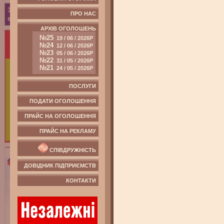
ПРО НАС
АРХІВ ОГОЛОШЕНЬ
№25
19 / 06 / 2026Р
№24
12 / 06 / 2026Р
№23
05 / 06 / 2026Р
№22
31 / 05 / 2026Р
№21
24 / 05 / 2026Р
ПОСЛУГИ
ПОДАТИ ОГОЛОШЕННЯ
ПРАЙС НА ОГОЛОШЕННЯ
ПРАЙС НА РЕКЛАМУ
СПІВДРУЖНІСТЬ
ДОВІДНИК ПІДПРИЄМСТВ
КОНТАКТИ