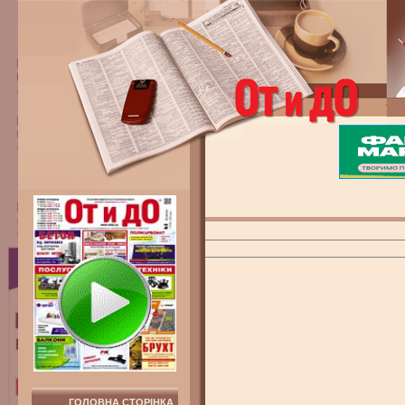
ГОЛОВНА СТОРІНКА