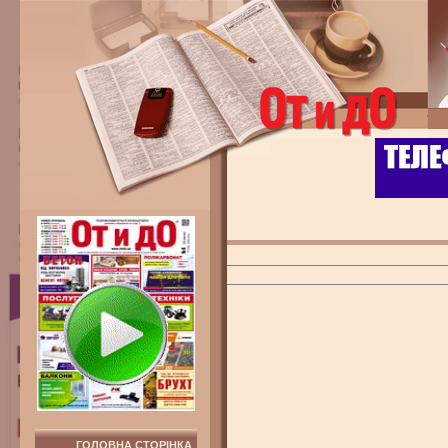
ГОЛОВНА СТОРІНКА