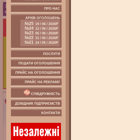
ПРО НАС
АРХІВ ОГОЛОШЕНЬ
№25
19 / 06 / 2026Р
№24
12 / 06 / 2026Р
№23
05 / 06 / 2026Р
№22
31 / 05 / 2026Р
№21
24 / 05 / 2026Р
ПОСЛУГИ
ПОДАТИ ОГОЛОШЕННЯ
ПРАЙС НА ОГОЛОШЕННЯ
ПРАЙС НА РЕКЛАМУ
СПІВДРУЖНІСТЬ
ДОВІДНИК ПІДПРИЄМСТВ
КОНТАКТИ