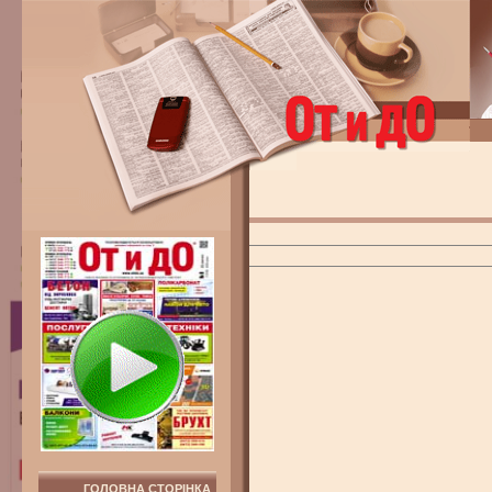
ГОЛОВНА СТОРІНКА