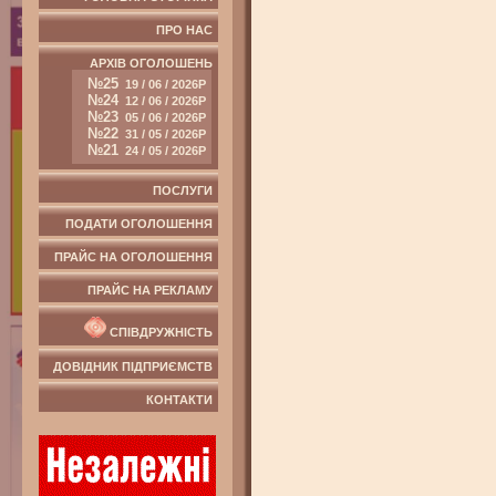
ПРО НАС
АРХІВ ОГОЛОШЕНЬ
№25
19 / 06 / 2026Р
№24
12 / 06 / 2026Р
№23
05 / 06 / 2026Р
№22
31 / 05 / 2026Р
№21
24 / 05 / 2026Р
ПОСЛУГИ
ПОДАТИ ОГОЛОШЕННЯ
ПРАЙС НА ОГОЛОШЕННЯ
ПРАЙС НА РЕКЛАМУ
СПІВДРУЖНІСТЬ
ДОВІДНИК ПІДПРИЄМСТВ
КОНТАКТИ