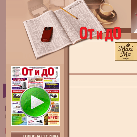
ГОЛОВНА СТОРІНКА