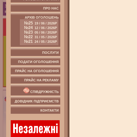
ПРО НАС
АРХІВ ОГОЛОШЕНЬ
№25
19 / 06 / 2026Р
№24
12 / 06 / 2026Р
№23
05 / 06 / 2026Р
№22
31 / 05 / 2026Р
№21
24 / 05 / 2026Р
ПОСЛУГИ
ПОДАТИ ОГОЛОШЕННЯ
ПРАЙС НА ОГОЛОШЕННЯ
ПРАЙС НА РЕКЛАМУ
СПІВДРУЖНІСТЬ
ДОВІДНИК ПІДПРИЄМСТВ
КОНТАКТИ