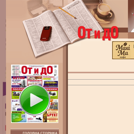
ГОЛОВНА СТОРІНКА