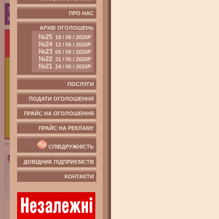
ПРО НАС
АРХІВ ОГОЛОШЕНЬ
№25
19 / 06 / 2026Р
№24
12 / 06 / 2026Р
№23
05 / 06 / 2026Р
№22
31 / 05 / 2026Р
№21
24 / 05 / 2026Р
ПОСЛУГИ
ПОДАТИ ОГОЛОШЕННЯ
ПРАЙС НА ОГОЛОШЕННЯ
ПРАЙС НА РЕКЛАМУ
СПІВДРУЖНІСТЬ
ДОВІДНИК ПІДПРИЄМСТВ
КОНТАКТИ