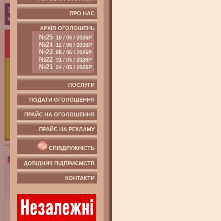
ПРО НАС
АРХІВ ОГОЛОШЕНЬ
№25
19 / 06 / 2026Р
№24
12 / 06 / 2026Р
№23
05 / 06 / 2026Р
№22
31 / 05 / 2026Р
№21
24 / 05 / 2026Р
ПОСЛУГИ
ПОДАТИ ОГОЛОШЕННЯ
ПРАЙС НА ОГОЛОШЕННЯ
ПРАЙС НА РЕКЛАМУ
СПІВДРУЖНІСТЬ
ДОВІДНИК ПІДПРИЄМСТВ
КОНТАКТИ