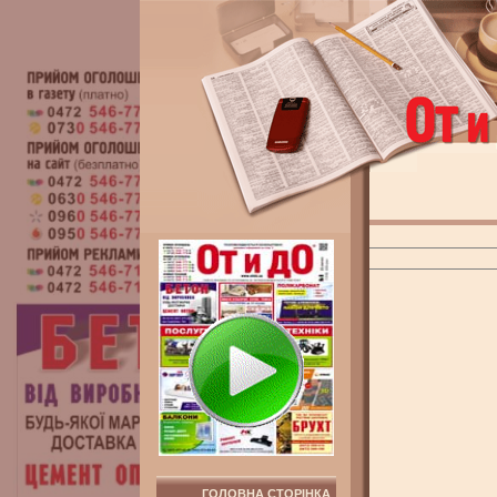
ГОЛОВНА СТОРІНКА