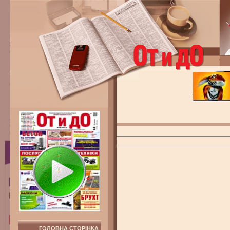
ГОЛОВНА СТОРІНКА