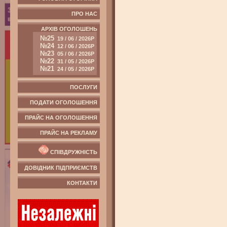
ПРО НАС
АРХІВ ОГОЛОШЕНЬ
№25
19 / 06 / 2026Р
№24
12 / 06 / 2026Р
№23
05 / 06 / 2026Р
№22
31 / 05 / 2026Р
№21
24 / 05 / 2026Р
ПОСЛУГИ
ПОДАТИ ОГОЛОШЕННЯ
ПРАЙС НА ОГОЛОШЕННЯ
ПРАЙС НА РЕКЛАМУ
СПІВДРУЖНІСТЬ
ДОВІДНИК ПІДПРИЄМСТВ
КОНТАКТИ