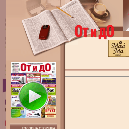
ГОЛОВНА СТОРІНКА