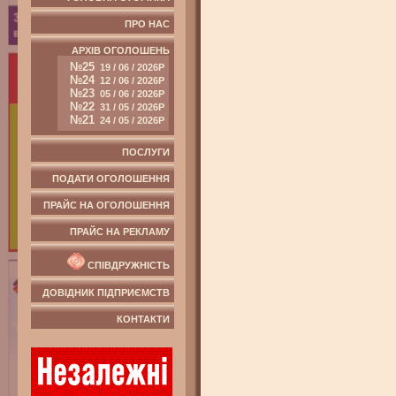
ПРО НАС
АРХІВ ОГОЛОШЕНЬ
№25
19 / 06 / 2026Р
№24
12 / 06 / 2026Р
№23
05 / 06 / 2026Р
№22
31 / 05 / 2026Р
№21
24 / 05 / 2026Р
ПОСЛУГИ
ПОДАТИ ОГОЛОШЕННЯ
ПРАЙС НА ОГОЛОШЕННЯ
ПРАЙС НА РЕКЛАМУ
СПІВДРУЖНІСТЬ
ДОВІДНИК ПІДПРИЄМСТВ
КОНТАКТИ