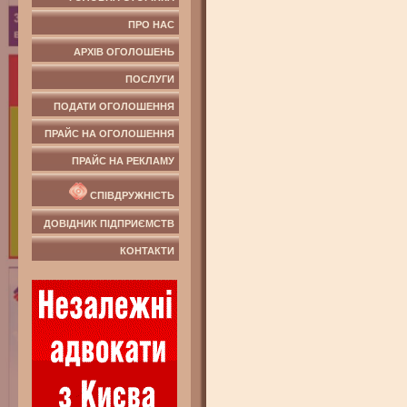
ПРО НАС
АРХІВ ОГОЛОШЕНЬ
ПОСЛУГИ
ПОДАТИ ОГОЛОШЕННЯ
ПРАЙС НА ОГОЛОШЕННЯ
ПРАЙС НА РЕКЛАМУ
СПІВДРУЖНІСТЬ
ДОВІДНИК ПІДПРИЄМСТВ
КОНТАКТИ